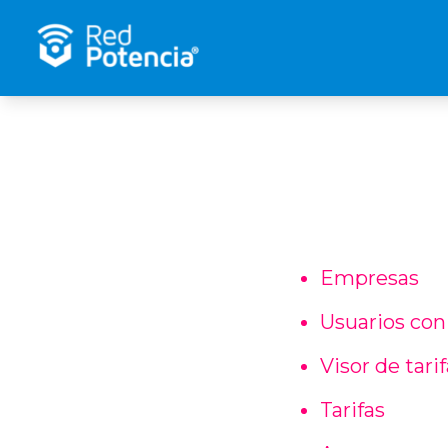
Empresas
Usuarios con
Visor de tari
Tarifas