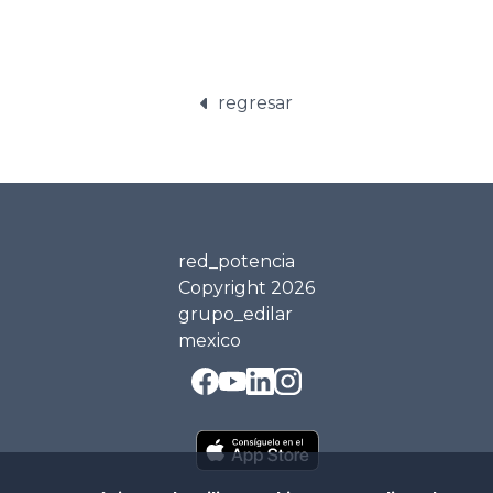
regresar
red_potencia
Copyright
2026
grupo_edilar
mexico