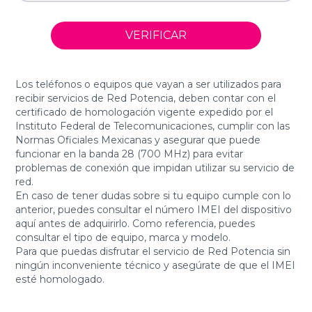
VERIFICAR
Los teléfonos o equipos que vayan a ser utilizados para
recibir servicios de Red Potencia, deben contar con el
certificado de homologación vigente expedido por el
Instituto Federal de Telecomunicaciones, cumplir con las
Normas Oficiales Mexicanas y asegurar que puede
funcionar en la banda 28 (700 MHz) para evitar
problemas de conexión que impidan utilizar su servicio de
red.
En caso de tener dudas sobre si tu equipo cumple con lo
anterior, puedes consultar el número IMEI del dispositivo
aquí antes de adquirirlo. Como referencia, puedes
consultar el tipo de equipo, marca y modelo.
Para que puedas disfrutar el servicio de Red Potencia sin
ningún inconveniente técnico y asegúrate de que el IMEI
esté homologado.