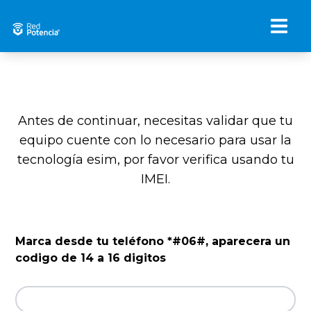
Antes de continuar, necesitas validar que tu
equipo cuente con lo necesario para usar la
tecnología esim, por favor verifica usando tu
IMEI.
Marca desde tu teléfono *#06#, aparecera un
codigo de 14 a 16 digitos