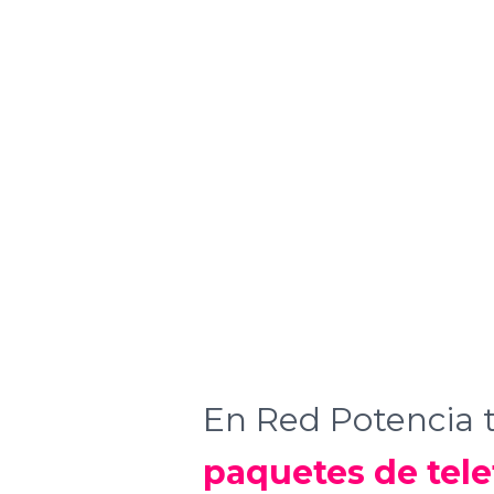
En Red Potencia
paquetes de tele