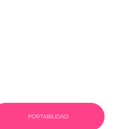
PORTABILIDAD